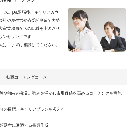
ース。JAL退職後、キャリアカウ
会社や厚生労働省委託事業で大勢
客室乗務員からの転職を実現させ
ウンセリングです。
人は、まずは相談してください。
転職コーチングコース
験や強みの発見。強みを活かし市場価値を高めるコーチングを実施
分の目標、キャリアプランを考える
類選考に通過する書類作成