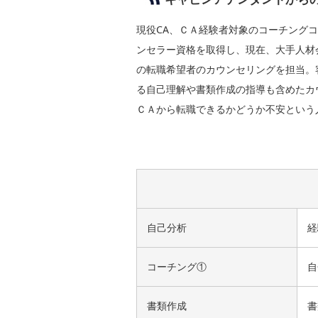
現役CA、ＣＡ経験者対象のコーチングコ
ンセラー資格を取得し、現在、大手人材
の転職希望者のカウンセリングを担当。
る自己理解や書類作成の指導も含めたカ
ＣＡから転職できるかどうか不安という
自己分析
経
コーチング①
自
書類作成
書