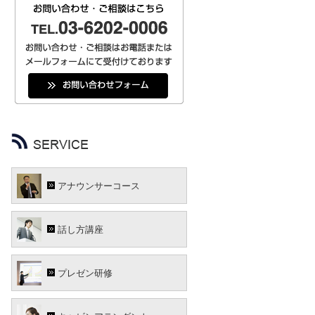
アナウンサーコース
話し方講座
プレゼン研修