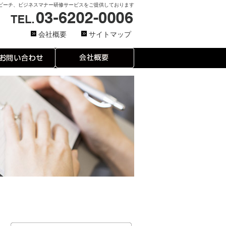
ピーチ、ビジネスマナー研修サービスをご提供しております
会社概要
サイトマップ