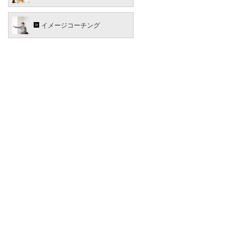
イメージコーチング