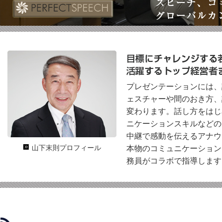
プレゼンテーションには、
ェスチャーや間のおき方、
変わります。話し方をはじ
ニケーションスキルなどの
中継で感動を伝えるアナウ
山下末則プロフィール
本物のコミュニケーション
務員がコラボで指導します