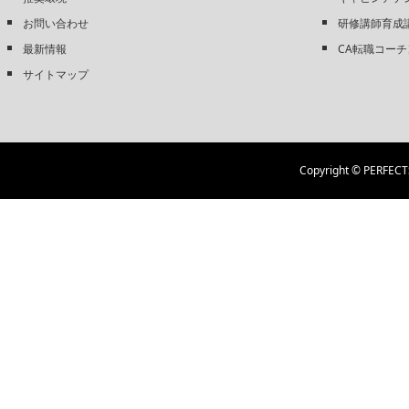
お問い合わせ
研修講師育成
最新情報
CA転職コーチ
サイトマップ
Copyright © PERFECTS